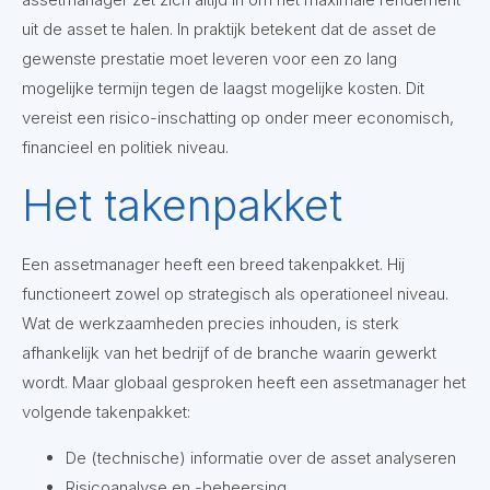
uit de asset te halen. In praktijk betekent dat de asset de
gewenste prestatie moet leveren voor een zo lang
mogelijke termijn tegen de laagst mogelijke kosten. Dit
vereist een risico-inschatting op onder meer economisch,
financieel en politiek niveau.
Het takenpakket
Een assetmanager heeft een breed takenpakket. Hij
functioneert zowel op strategisch als operationeel niveau.
Wat de werkzaamheden precies inhouden, is sterk
afhankelijk van het bedrijf of de branche waarin gewerkt
wordt. Maar globaal gesproken heeft een assetmanager het
volgende takenpakket:
De (technische) informatie over de asset analyseren
Risicoanalyse en -beheersing