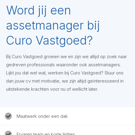
Word jij een
assetmanager bij
Curo Vastgoed?
Bij Curo Vastgoed groeien we en zijn we altijd op zoek naar
gedreven professionals waaronder ook assetmanagers.
Lijkt jou dat wel wat, werken bij Curo Vastgoed? Stuur ons
dan jouw cv met motivatie, we zijn altijd geïnteresseerd in
uitstekende krachten voor nu of wellicht later.
Maatwerk onder een dak
Ervaren team en korte lijntjes