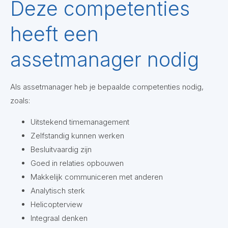
Deze competenties
heeft een
assetmanager nodig
Als assetmanager heb je bepaalde competenties nodig,
zoals:
Uitstekend timemanagement
Zelfstandig kunnen werken
Besluitvaardig zijn
Goed in relaties opbouwen
Makkelijk communiceren met anderen
Analytisch sterk
Helicopterview
Integraal denken