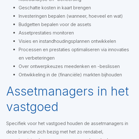
Geschatte kosten in kaart brengen
Investeringen bepalen (wanneer, hoeveel en wat)
Budgetten bepalen voor de assets
Assetprestaties monitoren
Visies en instandhoudingsplannen ontwikkelen
Processen en prestaties optimaliseren via innovaties
en verbeteringen
Over ontwerpkeuzes meedenken en -beslissen
Ontwikkeling in de (financiële) markten bijhouden
Assetmanagers in het
vastgoed
Specifiek voor het vastgoed houden de assetmanagers in
deze branche zich bezig met het zo rendabel,