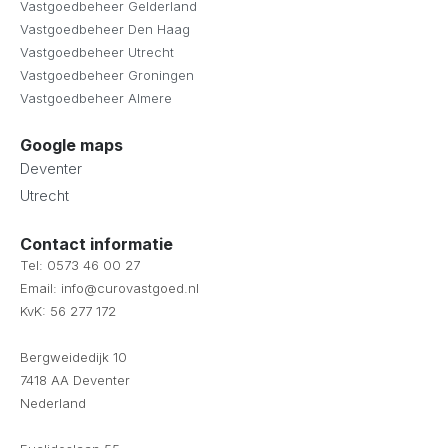
Vastgoedbeheer Gelderland
Vastgoedbeheer Den Haag
Vastgoedbeheer Utrecht
Vastgoedbeheer Groningen
Vastgoedbeheer Almere
Google maps
Deventer
Utrecht
Contact informatie
Tel: 0573 46 00 27
Email: info@curovastgoed.nl
KvK: 56 277 172
Bergweidedijk 10
7418 AA Deventer
Nederland