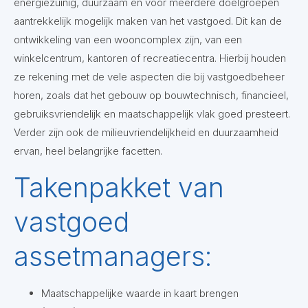
energiezuinig, duurzaam en voor meerdere doelgroepen
aantrekkelijk mogelijk maken van het vastgoed. Dit kan de
ontwikkeling van een wooncomplex zijn, van een
winkelcentrum, kantoren of recreatiecentra. Hierbij houden
ze rekening met de vele aspecten die bij vastgoedbeheer
horen, zoals dat het gebouw op bouwtechnisch, financieel,
gebruiksvriendelijk en maatschappelijk vlak goed presteert.
Verder zijn ook de milieuvriendelijkheid en duurzaamheid
ervan, heel belangrijke facetten.
Takenpakket van
vastgoed
assetmanagers:
Maatschappelijke waarde in kaart brengen