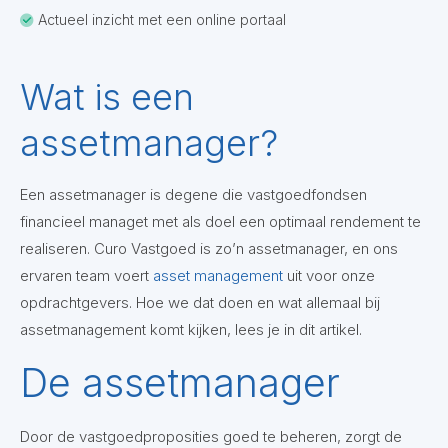
Actueel inzicht met een online portaal
Wat is een
assetmanager?
Een assetmanager is degene die vastgoedfondsen
financieel managet met als doel een optimaal rendement te
realiseren. Curo Vastgoed is zo’n assetmanager, en ons
ervaren team voert
asset management
uit voor onze
opdrachtgevers. Hoe we dat doen en wat allemaal bij
assetmanagement komt kijken, lees je in dit artikel.
De assetmanager
Door de vastgoedproposities goed te beheren, zorgt de