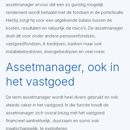
assetmanager ervoor dat een zo gunstig mogelijk
rendement wordt behaald met de fondsen in de portefeuille.
Hierbij zorgt hij voor een uitgekiende balans tussen de
kosten, resultaten en natuurlijk de risico’s. De assetmanager
doet dit voor onder andere pensioenfondsen,
vastgoedfondsen, it-bedrijven, banken maar ook
installatiebedrijven, energiebedrijven en veel meer.
Assetmanager, ook in
het vastgoed
De term assetmanager wordt heel divers gebruikt en ook
steeds vaker in het vastgoed. In die functie houdt de
assetmanager zich vooral bezig met het vastgoed
financieel aantrekkelijk, duurzaam en soms ook
maatschappelijk, te exploiteren.