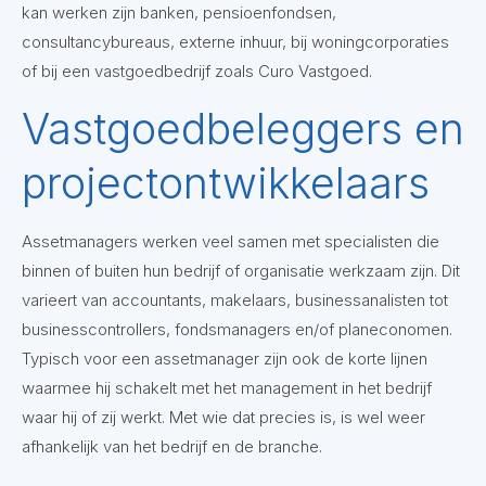
kan werken zijn banken, pensioenfondsen,
consultancybureaus, externe inhuur, bij woningcorporaties
of bij een vastgoedbedrijf zoals Curo Vastgoed.
Vastgoedbeleggers en
projectontwikkelaars
Assetmanagers werken veel samen met specialisten die
binnen of buiten hun bedrijf of organisatie werkzaam zijn. Dit
varieert van accountants, makelaars, businessanalisten tot
businesscontrollers, fondsmanagers en/of planeconomen.
Typisch voor een assetmanager zijn ook de korte lijnen
waarmee hij schakelt met het management in het bedrijf
waar hij of zij werkt. Met wie dat precies is, is wel weer
afhankelijk van het bedrijf en de branche.