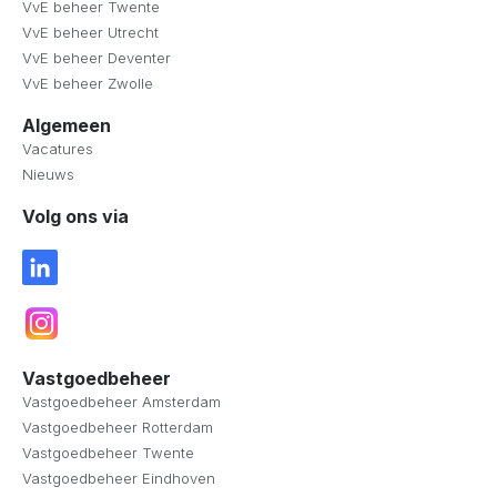
VvE beheer Twente
VvE beheer Utrecht
VvE beheer Deventer
VvE beheer Zwolle
Algemeen
Vacatures
Nieuws
Volg ons via
Vastgoedbeheer
Vastgoedbeheer Amsterdam
Vastgoedbeheer Rotterdam
Vastgoedbeheer Twente
Vastgoedbeheer Eindhoven