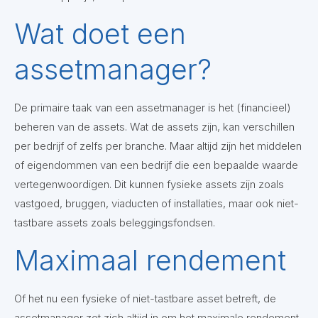
Wat doet een
assetmanager?
De primaire taak van een assetmanager is het (financieel)
beheren van de assets. Wat de assets zijn, kan verschillen
per bedrijf of zelfs per branche. Maar altijd zijn het middelen
of eigendommen van een bedrijf die een bepaalde waarde
vertegenwoordigen. Dit kunnen fysieke assets zijn zoals
vastgoed, bruggen, viaducten of installaties, maar ook niet-
tastbare assets zoals beleggingsfondsen.
Maximaal rendement
Of het nu een fysieke of niet-tastbare asset betreft, de
assetmanager zet zich altijd in om het maximale rendement