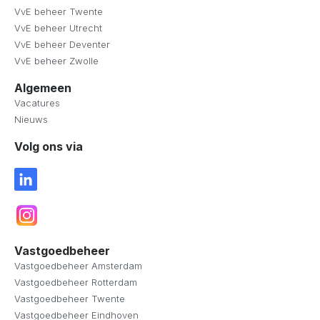
VvE beheer Twente
VvE beheer Utrecht
VvE beheer Deventer
VvE beheer Zwolle
Algemeen
Vacatures
Nieuws
Volg ons via
Vastgoedbeheer
Vastgoedbeheer Amsterdam
Vastgoedbeheer Rotterdam
Vastgoedbeheer Twente
Vastgoedbeheer Eindhoven