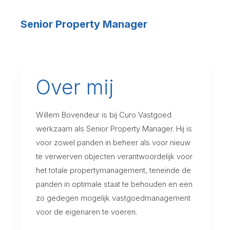
Senior Property Manager
Over mij
Willem Bovendeur is bij Curo Vastgoed
werkzaam als Senior Property Manager. Hij is
voor zowel panden in beheer als voor nieuw
te verwerven objecten verantwoordelijk voor
het totale propertymanagement, teneinde de
panden in optimale staat te behouden en een
zo gedegen mogelijk vastgoedmanagement
voor de eigenaren te voeren.