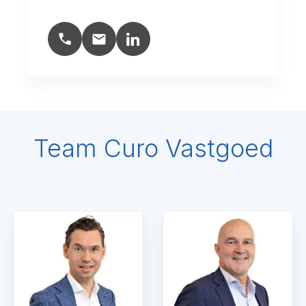
Team Curo Vastgoed