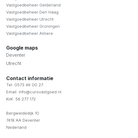
Vastgoedbeheer Gelderland
Vastgoedbeheer Den Haag
Vastgoedbeheer Utrecht
Vastgoedbeheer Groningen
Vastgoedbeheer Almere
Google maps
Deventer
Utrecht
Contact informatie
Tel: 0573 46 00 27
Email: info@curovastgoed.nl
KvK: 56 277 172
Bergweidedijk 10
7418 AA Deventer
Nederland