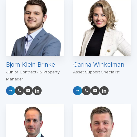
Bjorn Klein Brinke
Carina Winkelman
Junior Contract- & Property
Asset Support Specialist
Manager