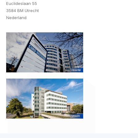
Euclideslaan 55
3584 BM Utrecht
Nederland