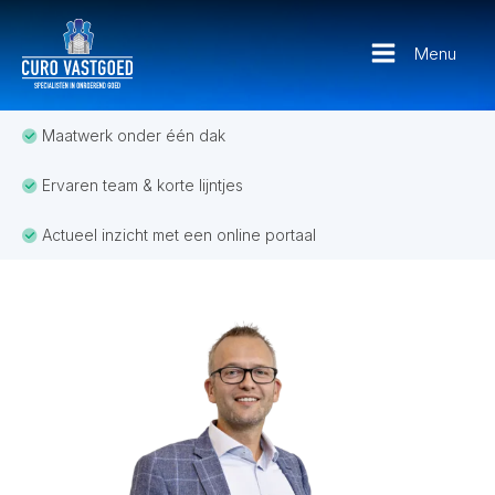
Menu
Maatwerk onder één dak
Ervaren team & korte lijntjes
Actueel inzicht met een online portaal