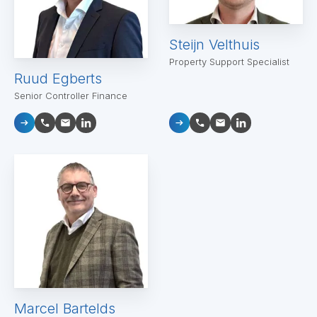
Steijn Velthuis
Property Support Specialist
Ruud Egberts
Senior Controller Finance
Marcel Bartelds