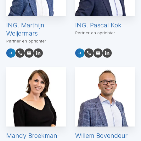
ING. Marthijn
ING. Pascal Kok
Weijermars
Partner en oprichter
Partner en oprichter
Mandy Broekman-
Willem Bovendeur