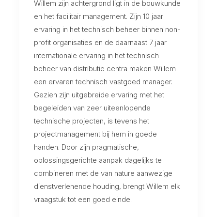
Willem zijn achtergrond ligt in de bouwkunde
en het facilitair management. Zijn 10 jaar
ervaring in het technisch beheer binnen non-
profit organisaties en de daarnaast 7 jaar
internationale ervaring in het technisch
beheer van distributie centra maken Willem
een ervaren technisch vastgoed manager.
Gezien zijn uitgebreide ervaring met het
begeleiden van zeer uiteenlopende
technische projecten, is tevens het
projectmanagement bij hem in goede
handen. Door zijn pragmatische,
oplossingsgerichte aanpak dagelijks te
combineren met de van nature aanwezige
dienstverlenende houding, brengt Willem elk
vraagstuk tot een goed einde.