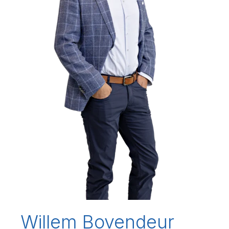
Willem Bovendeur