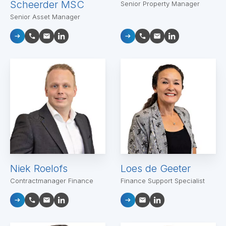
Scheerder MSC
Senior Property Manager
Senior Asset Manager
Niek Roelofs
Loes de Geeter
Contractmanager Finance
Finance Support Specialist