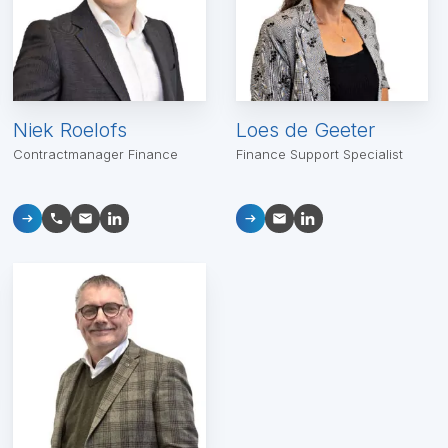
Niek Roelofs
Loes de Geeter
Contractmanager Finance
Finance Support Specialist