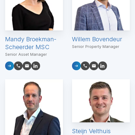
Mandy Broekman-
Willem Bovendeur
Scheerder MSC
Senior Property Manager
Senior Asset Manager
Steijn Velthuis