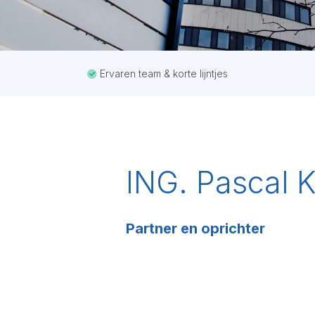
Ervaren team & korte lijntjes
ING. Pascal 
Partner en oprichter