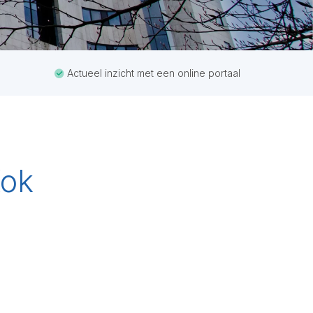
Actueel inzicht met een online portaal
Kok