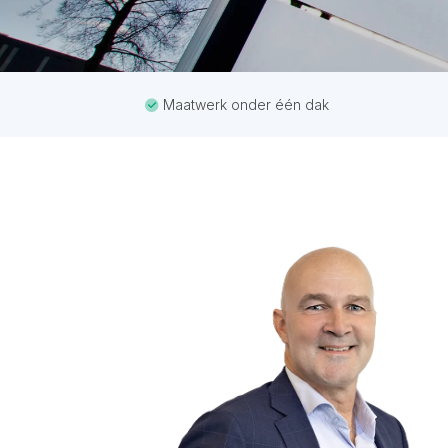
Maatwerk onder één dak