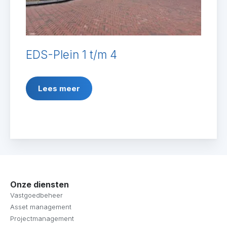
EDS-Plein 1 t/m 4
Lees meer
Onze diensten
Vastgoedbeheer
Asset management
Projectmanagement