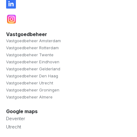
Vastgoedbeheer
Vastgoedbeheer Amsterdam
Vastgoedbeheer Rotterdam
Vastgoedbeheer Twente
Vastgoedbeheer Eindhoven
Vastgoedbeheer Gelderland
Vastgoedbeheer Den Haag
Vastgoedbeheer Utrecht
Vastgoedbeheer Groningen
Vastgoedbeheer Almere
Google maps
Deventer
Utrecht