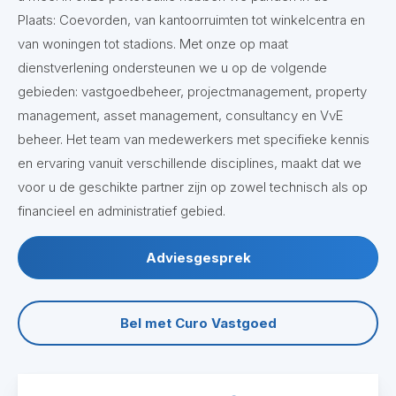
Plaats:
Coevorden
, van kantoorruimten tot winkelcentra en
van woningen tot stadions. Met onze op maat
dienstverlening ondersteunen we u op de volgende
gebieden: vastgoedbeheer, projectmanagement, property
management, asset management, consultancy en VvE
beheer. Het team van medewerkers met specifieke kennis
en ervaring vanuit verschillende disciplines, maakt dat we
voor u de geschikte partner zijn op zowel technisch als op
financieel en administratief gebied.
Adviesgesprek
Bel met Curo Vastgoed