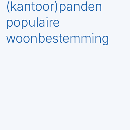
(kantoor)panden
populaire
woonbestemming