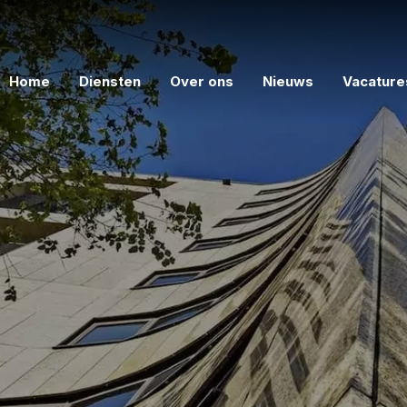
Home
Diensten
Over ons
Nieuws
Vacature