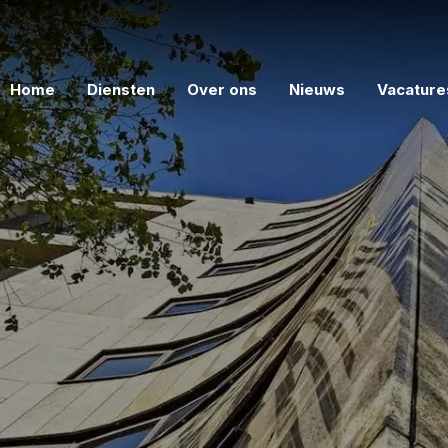
Home
Diensten
Over ons
Nieuws
Vacature