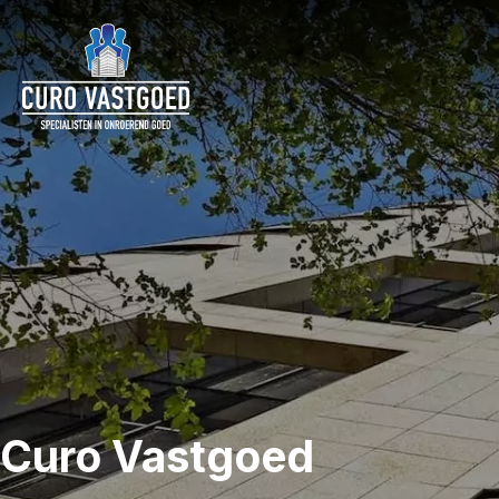
Curo Vastgoed