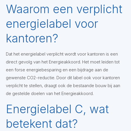
Waarom een verplicht
energielabel voor
kantoren?
Dat het energielabel verplicht wordt voor kantoren is een
direct gevolg van het Energieakkoord. Het moet leiden tot
een forse energiebesparing en een bijdrage aan de
gewenste CO2-reductie. Door dit label ook voor kantoren
verplicht te stellen, draagt ook de bestaande bouw bij aan
de gestelde doelen van het Energieakkoord.
Energielabel C, wat
betekent dat?