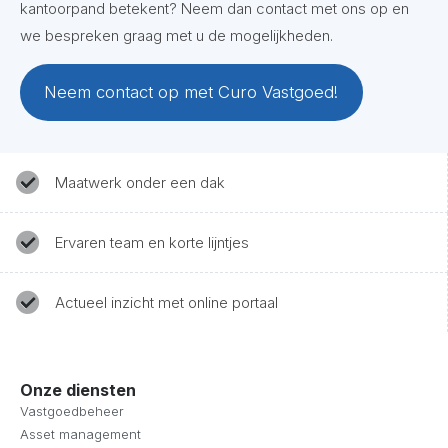
kantoorpand betekent? Neem dan contact met ons op en
we bespreken graag met u de mogelijkheden.
Neem contact op met Curo Vastgoed!
Maatwerk onder een dak
Ervaren team en korte lijntjes
Actueel inzicht met online portaal
Onze diensten
Vastgoedbeheer
Asset management