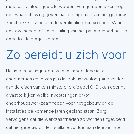
meer als kantoor gebruikt worden. Een gemeente kan nog
een waarschuwing geven aan de eigenaar van het gebouw
zodat deze alsnog aan de verplichting kan voldoen. Maar
een dwangsom of zelfs sluiting van het pand behoort net zo
goed tot de mogelijkheden.
Zo bereidt u zich voor
Het is dus belangrijk om zo snel mogelijk actie te
ondernemen en te zorgen dat ook uw kantoorpand voldoet
aan de eisen van ten minste energielabel C. Dit kan door nu
alvast te kijken welke investeringen en/of
onderhoudswerkzaamheden voor het gebouw en de
installaties de komende jaren gepland staan. Zorg
vervolgens dat die werkzaamheden zo worden uitgevoerd
dat het gebouw of de installatie voldoet aan de eisen voor