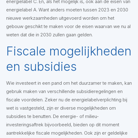
energielabel C. En, als het mogelijk is, ook aan de eisen van
energielabel A. Want anders moeten tussen 2023 en 2030
nieuwe werkzaamheden uitgevoerd worden om het
gebouw geschikt te maken voor de eisen waarvan we nu al
weten dat die in 2030 zullen gaan gelden.
Fiscale mogelijkheden
en subsidies
Wie investeert in een pand om het duurzamer te maken, kan
gebruik maken van verschillende subsidieregelingen en
fiscale voordelen. Zeker nu de energielabelverplichting bij
wet is vastgesteld, zijn er diverse mogelijkheden om
subsidies te benutten. De energie- of milieu-
investeringsaftrek bijvoorbeeld, bieden op dit moment
aantrekkelijke fiscale mogelijkheden. Ook zijn er geldelijke