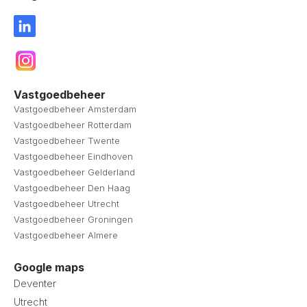
Vastgoedbeheer
Vastgoedbeheer Amsterdam
Vastgoedbeheer Rotterdam
Vastgoedbeheer Twente
Vastgoedbeheer Eindhoven
Vastgoedbeheer Gelderland
Vastgoedbeheer Den Haag
Vastgoedbeheer Utrecht
Vastgoedbeheer Groningen
Vastgoedbeheer Almere
Google maps
Deventer
Utrecht