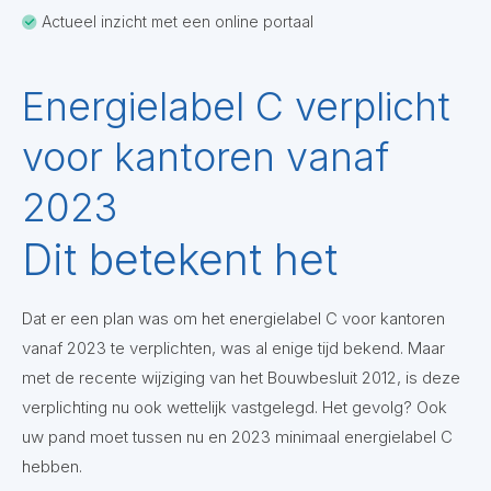
Actueel inzicht met een online portaal
Energielabel C verplicht
voor kantoren vanaf
2023
Dit betekent het
Dat er een plan was om het energielabel C voor kantoren
vanaf 2023 te verplichten, was al enige tijd bekend. Maar
met de recente wijziging van het Bouwbesluit 2012, is deze
verplichting nu ook wettelijk vastgelegd. Het gevolg? Ook
uw pand moet tussen nu en 2023 minimaal energielabel C
hebben.