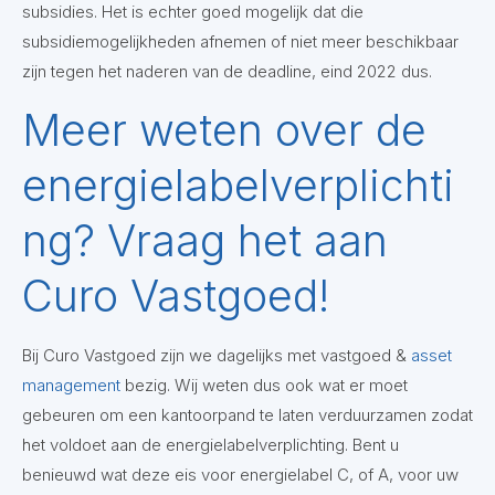
subsidies. Het is echter goed mogelijk dat die
subsidiemogelijkheden afnemen of niet meer beschikbaar
zijn tegen het naderen van de deadline, eind 2022 dus.
Meer weten over de
energielabelverplichti
ng? Vraag het aan
Curo Vastgoed!
Bij Curo Vastgoed zijn we dagelijks met vastgoed &
asset
management
bezig. Wij weten dus ook wat er moet
gebeuren om een kantoorpand te laten verduurzamen zodat
het voldoet aan de energielabelverplichting. Bent u
benieuwd wat deze eis voor energielabel C, of A, voor uw