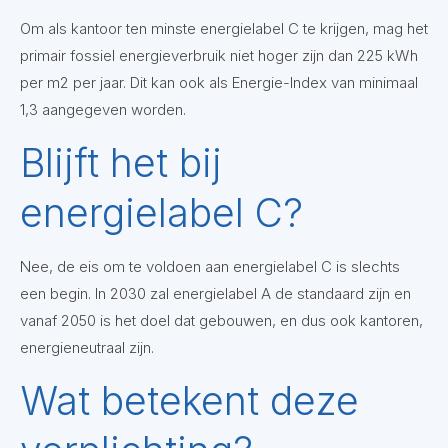
Om als kantoor ten minste energielabel C te krijgen, mag het
primair fossiel energieverbruik niet hoger zijn dan 225 kWh
per m2 per jaar. Dit kan ook als Energie-Index van minimaal
1,3 aangegeven worden.
Blijft het bij
energielabel C?
Nee, de eis om te voldoen aan energielabel C is slechts
een begin. In 2030 zal energielabel A de standaard zijn en
vanaf 2050 is het doel dat gebouwen, en dus ook kantoren,
energieneutraal zijn.
Wat betekent deze