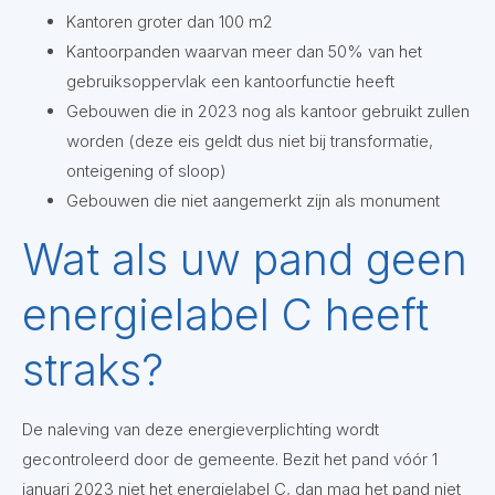
Kantoren groter dan 100 m2
Kantoorpanden waarvan meer dan 50% van het
gebruiksoppervlak een kantoorfunctie heeft
Gebouwen die in 2023 nog als kantoor gebruikt zullen
worden (deze eis geldt dus niet bij transformatie,
onteigening of sloop)
Gebouwen die niet aangemerkt zijn als monument
Wat als uw pand geen
energielabel C heeft
straks?
De naleving van deze energieverplichting wordt
gecontroleerd door de gemeente. Bezit het pand vóór 1
januari 2023 niet het energielabel C, dan mag het pand niet