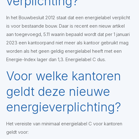
verplichting?
In het Bouwbesluit 2012 staat dat een energielabel verplicht
is voor bestaande bouw. Daar is recent een nieuw artikel
aan toegevoegd, 5.11 waarin bepaald wordt dat per 1 januari
2023 een kantoorpand niet meer als kantoor gebruikt mag
worden als het geen geldig energielabel heeft met een
Energie-Index lager dan 1,3. Energielabel C dus.
Voor welke kantoren
geldt deze nieuwe
energieverplichting?
Het vereiste van minimaal energielabel C voor kantoren
geldt voor: