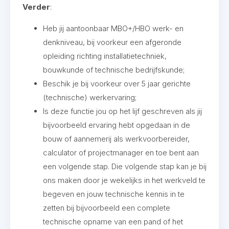
Verder
:
Heb jij aantoonbaar MBO+/HBO werk- en
denkniveau, bij voorkeur een afgeronde
opleiding richting installatietechniek,
bouwkunde of technische bedrijfskunde;
Beschik je bij voorkeur over 5 jaar gerichte
(technische) werkervaring;
Is deze functie jou op het lijf geschreven als jij
bijvoorbeeld ervaring hebt opgedaan in de
bouw of aannemerij als werkvoorbereider,
calculator of projectmanager en toe bent aan
een volgende stap. Die volgende stap kan je bij
ons maken door je wekelijks in het werkveld te
begeven en jouw technische kennis in te
zetten bij bijvoorbeeld een complete
technische opname van een pand of het