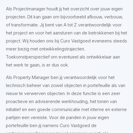
Als Projectmanager houdt jij het overzicht over jouw eigen
projecten. Dit kan gaan om bijvoorbeeld afbouw, verbouw,
of transformatie. Jij bent van A tot Z verantwoordelijk voor
het project en voor het aansturen van de betrokkenen bij het
project. Wij houden ons bij Curo Vastgoed eveneens steeds
meer bezig met ontwikkelingstrajecten.
Toekomstperspectief om eventueel als ontwikkelaar aan
het werk te gaan, is er dus ook.
Als Property Manager ben jij verantwoordelijk voor het
technisch beheer van zowel objecten in portefeuille als van
nieuw te verwerven objecten. In deze functie is een zeer
proactieve en adviserende werkhouding, het tonen van
initiatief en een goede communicatie met interne en externe
partijen een vereiste. Voor de panden in jouw eigen
portefeuille ben jij namens Curo Vastgoed de