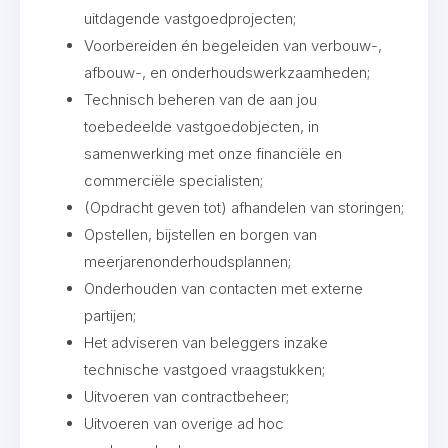
uitdagende vastgoedprojecten;
Voorbereiden én begeleiden van verbouw-,
afbouw-, en onderhoudswerkzaamheden;
Technisch beheren van de aan jou
toebedeelde vastgoedobjecten, in
samenwerking met onze financiële en
commerciële specialisten;
(Opdracht geven tot) afhandelen van storingen;
Opstellen, bijstellen en borgen van
meerjarenonderhoudsplannen;
Onderhouden van contacten met externe
partijen;
Het adviseren van beleggers inzake
technische vastgoed vraagstukken;
Uitvoeren van contractbeheer;
Uitvoeren van overige ad hoc