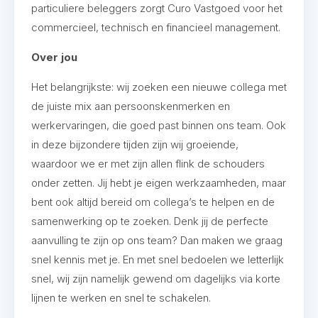
particuliere beleggers zorgt Curo Vastgoed voor het
commercieel, technisch en financieel management.
Over jou
Het belangrijkste: wij zoeken een nieuwe collega met
de juiste mix aan persoonskenmerken en
werkervaringen, die goed past binnen ons team. Ook
in deze bijzondere tijden zijn wij groeiende,
waardoor we er met zijn allen flink de schouders
onder zetten. Jij hebt je eigen werkzaamheden, maar
bent ook altijd bereid om collega’s te helpen en de
samenwerking op te zoeken. Denk jij de perfecte
aanvulling te zijn op ons team? Dan maken we graag
snel kennis met je. En met snel bedoelen we letterlijk
snel, wij zijn namelijk gewend om dagelijks via korte
lijnen te werken en snel te schakelen.