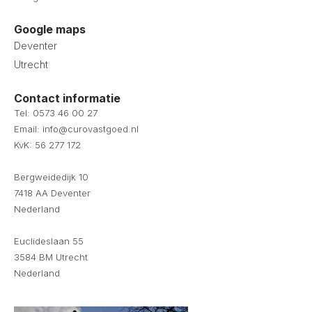
Google maps
Deventer
Utrecht
Contact informatie
Tel: 0573 46 00 27
Email: info@curovastgoed.nl
KvK: 56 277 172
Bergweidedijk 10
7418 AA Deventer
Nederland
Euclideslaan 55
3584 BM Utrecht
Nederland