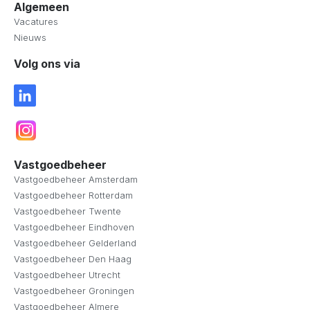
Algemeen
Vacatures
Nieuws
Volg ons via
Vastgoedbeheer
Vastgoedbeheer Amsterdam
Vastgoedbeheer Rotterdam
Vastgoedbeheer Twente
Vastgoedbeheer Eindhoven
Vastgoedbeheer Gelderland
Vastgoedbeheer Den Haag
Vastgoedbeheer Utrecht
Vastgoedbeheer Groningen
Vastgoedbeheer Almere