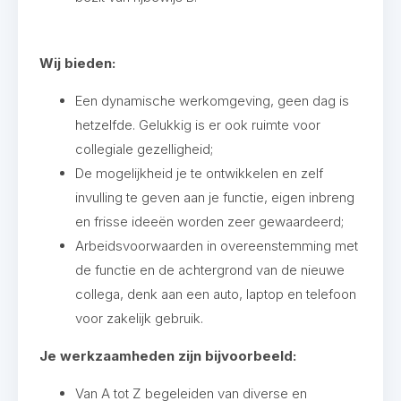
Wij bieden:
Een dynamische werkomgeving, geen dag is
hetzelfde. Gelukkig is er ook ruimte voor
collegiale gezelligheid;
De mogelijkheid je te ontwikkelen en zelf
invulling te geven aan je functie, eigen inbreng
en frisse ideeën worden zeer gewaardeerd;
Arbeidsvoorwaarden in overeenstemming met
de functie en de achtergrond van de nieuwe
collega, denk aan een auto, laptop en telefoon
voor zakelijk gebruik.
Je werkzaamheden zijn bijvoorbeeld:
Van A tot Z begeleiden van diverse en