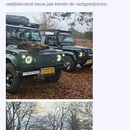
veelbelovend nieuw jaar binnen de vastgoedsector.