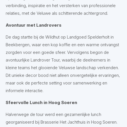
verbinding, inspiratie en het versterken van professionele
relaties, met de Veluwe als schitterende achtergrond.
Avontuur met Landrovers
De dag startte bij de Wildhut op Landgoed Spelderholt in
Beekbergen, waar een kop koffie en een warme ontvangst
zorgden voor een goede sfeer. Vervolgens begon de
avontuurlijke Landrover Tour, waarbij de deelnemers in
kleine teams het glooiende Veluwse landschap verkenden.
Dit unieke decor bood niet alleen onvergetelijke ervaringen,
maar ook de perfecte setting voor samenwerking en
informele interactie.
Sfeervolle Lunch in Hoog Soeren
Halverwege de tour werd een gezamenlijke lunch
georganiseerd bij Brasserie Het Jachthuis in Hoog Soeren.