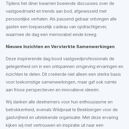
Tijdens het diner kwamen boeiende discussies over de
vastgoedmarkt en trends aan bod, afgewisseld met
persoonlijke verhalen. Als passend gebaar ontvingen alle
gasten een toepasselijk cadeau van opdrachtgever,
waarmee de dag een memorabel einde kreeg.
Nieuwe Inzichten en Versterkte Samenwerkingen
Deze inspirerende dag bood vastgoedprofessionals de
gelegenheid om in een ontspannen omgeving ervaringen en
inzichten te delen. Dit creëerde niet alleen een sterke basis
voor toekomstige samenwerkingen, maar gaf ook ruimte
aan frisse perspectieven en innovatieve ideeën.
Wij danken alle deelnemers voor hun enthousiasme en
betrokkenheid, evenals Wildpraat te Beekbergen voor de
gastvrijheid en uitstekende organisatie. Met deze ervaring
kijken wij met vertrouwen en inspiratie uit naar een