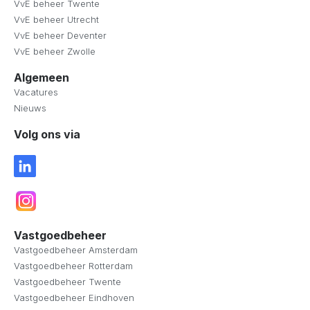
VvE beheer Twente
VvE beheer Utrecht
VvE beheer Deventer
VvE beheer Zwolle
Algemeen
Vacatures
Nieuws
Volg ons via
Vastgoedbeheer
Vastgoedbeheer Amsterdam
Vastgoedbeheer Rotterdam
Vastgoedbeheer Twente
Vastgoedbeheer Eindhoven