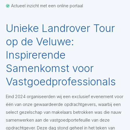
Actueel inzicht met een online portaal
Unieke Landrover Tour
op de Veluwe:
Inspirerende
Samenkomst voor
Vastgoedprofessionals
Eind 2024 organiseerden wij een exclusief evenement voor
één van onze gewaardeerde opdrachtgevers, waarbij een
select gezelschap van makelaars betrokken was die nauw
samenwerken aan de vastgoedportefeuille van deze
opdrachtgever. Deze dag stond geheel in het teken van