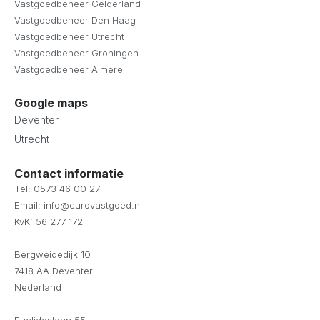
Vastgoedbeheer Gelderland
Vastgoedbeheer Den Haag
Vastgoedbeheer Utrecht
Vastgoedbeheer Groningen
Vastgoedbeheer Almere
Google maps
Deventer
Utrecht
Contact informatie
Tel: 0573 46 00 27
Email: info@curovastgoed.nl
KvK: 56 277 172
Bergweidedijk 10
7418 AA Deventer
Nederland