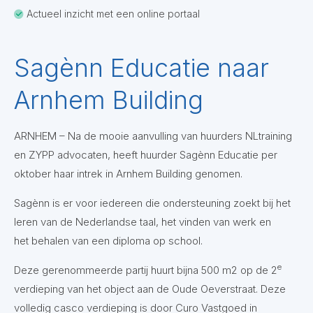
Actueel inzicht met een online portaal
Sagènn Educatie naar
Arnhem Building
ARNHEM – Na de mooie aanvulling van huurders NLtraining
en ZYPP advocaten, heeft huurder Sagènn Educatie per
oktober haar intrek in Arnhem Building genomen.
Sagènn is er voor iedereen die ondersteuning zoekt bij het
leren van de Nederlandse taal, het vinden van werk en
het behalen van een diploma op school.
e
Deze gerenommeerde partij huurt bijna 500 m2 op de 2
verdieping van het object aan de Oude Oeverstraat. Deze
volledig casco verdieping is door Curo Vastgoed in