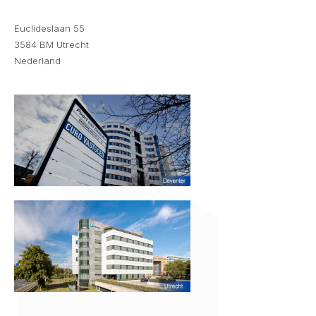
Euclideslaan 55
3584 BM Utrecht
Nederland