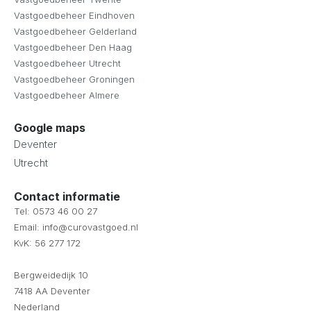
Vastgoedbeheer Eindhoven
Vastgoedbeheer Gelderland
Vastgoedbeheer Den Haag
Vastgoedbeheer Utrecht
Vastgoedbeheer Groningen
Vastgoedbeheer Almere
Google maps
Deventer
Utrecht
Contact informatie
Tel: 0573 46 00 27
Email: info@curovastgoed.nl
KvK: 56 277 172
Bergweidedijk 10
7418 AA Deventer
Nederland