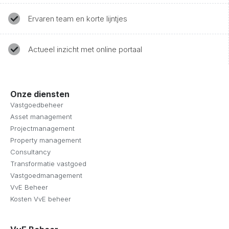
Ervaren team en korte lijntjes
Actueel inzicht met online portaal
Onze diensten
Vastgoedbeheer
Asset management
Projectmanagement
Property management
Consultancy
Transformatie vastgoed
Vastgoedmanagement
VvE Beheer
Kosten VvE beheer