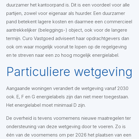
duurzamer het kantoorpand is. Dit is een voordeel voor alle
partijen, zowel voor eigenaar als huurder. Een duurzamer
pand betekent lagere kosten en daarmee een commercieel
aantrekkelijker (beleggings-) object, ook voor de langere
termijn. Curo Vastgoed adviseert haar opdrachtgevers dan
ook om waar mogelijk vooruit te lopen op de regelgeving
en te streven naar een zo hoog mogelijk energielabel.
Particuliere wetgeving
Aangaande woningen verandert de wetgeving vanaf 2030
ook. E, F en G energielabels zijn dan niet meer toegestaan.
Het energielabel moet minimaal D zijn.
De overheid is tevens voornemens nieuwe maatregelen ter
ondersteuning van deze wetgeving door te voeren. Zo is
één van de voornemens om per 2026 het plaatsen van een