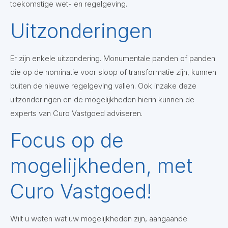
toekomstige wet- en regelgeving.
Uitzonderingen
Er zijn enkele uitzondering. Monumentale panden of panden
die op de nominatie voor sloop of transformatie zijn, kunnen
buiten de nieuwe regelgeving vallen. Ook inzake deze
uitzonderingen en de mogelijkheden hierin kunnen de
experts van Curo Vastgoed adviseren.
Focus op de
mogelijkheden, met
Curo Vastgoed!
Wilt u weten wat uw mogelijkheden zijn, aangaande