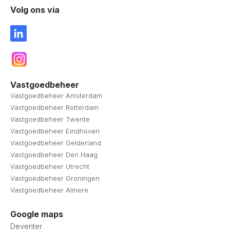
Volg ons via
Vastgoedbeheer
Vastgoedbeheer Amsterdam
Vastgoedbeheer Rotterdam
Vastgoedbeheer Twente
Vastgoedbeheer Eindhoven
Vastgoedbeheer Gelderland
Vastgoedbeheer Den Haag
Vastgoedbeheer Utrecht
Vastgoedbeheer Groningen
Vastgoedbeheer Almere
Google maps
Deventer