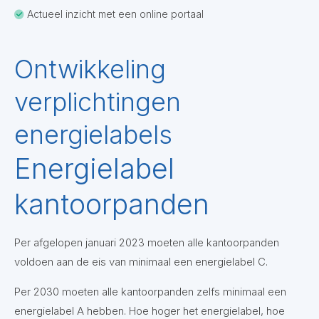
Actueel inzicht met een online portaal
Ontwikkeling
verplichtingen
energielabels
Energielabel
kantoorpanden
Per afgelopen januari 2023 moeten alle kantoorpanden
voldoen aan de eis van minimaal een energielabel C.
Per 2030 moeten alle kantoorpanden zelfs minimaal een
energielabel A hebben. Hoe hoger het energielabel, hoe