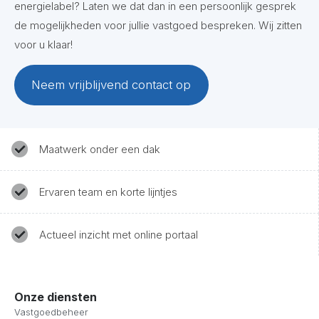
energielabel? Laten we dat dan in een persoonlijk gesprek
de mogelijkheden voor jullie vastgoed bespreken. Wij zitten
voor u klaar!
Neem vrijblijvend contact op
Maatwerk onder een dak
Ervaren team en korte lijntjes
Actueel inzicht met online portaal
Onze diensten
Vastgoedbeheer