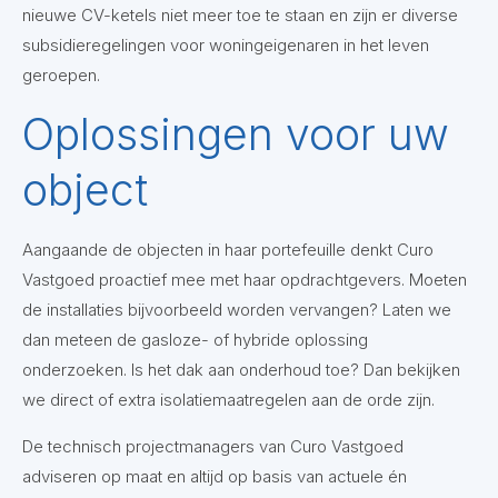
nieuwe CV-ketels niet meer toe te staan en zijn er diverse
subsidieregelingen voor woningeigenaren in het leven
geroepen.
Oplossingen voor uw
object
Aangaande de objecten in haar portefeuille denkt Curo
Vastgoed proactief mee met haar opdrachtgevers. Moeten
de installaties bijvoorbeeld worden vervangen? Laten we
dan meteen de gasloze- of hybride oplossing
onderzoeken. Is het dak aan onderhoud toe? Dan bekijken
we direct of extra isolatiemaatregelen aan de orde zijn.
De technisch projectmanagers van Curo Vastgoed
adviseren op maat en altijd op basis van actuele én