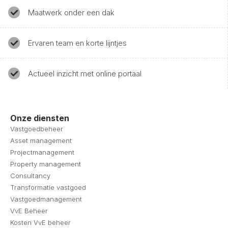
Maatwerk onder een dak
Ervaren team en korte lijntjes
Actueel inzicht met online portaal
Onze diensten
Vastgoedbeheer
Asset management
Projectmanagement
Property management
Consultancy
Transformatie vastgoed
Vastgoedmanagement
VvE Beheer
Kosten VvE beheer