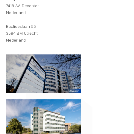
7418 AA Deventer
Nederland
Euclideslaan 55
3584 BM Utrecht
Nederland