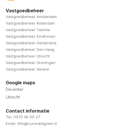
Vastgoedbeheer
Vastgoedbeheer Amsterdam
Vastgoedbeheer Rotterdam
Vastgoedbeheer Twente
Vastgoedbeheer Eindhoven
Vastgoedbeheer Gelderland
Vastgoedbeheer Den Haag
Vastgoedbeheer Utrecht
Vastgoedbeheer Groningen
Vastgoedbeheer Almere
Google maps
Deventer
Utrecht
Contact informatie
Tel: 0573 46 00 27
Email: info@curovastgoed.nl