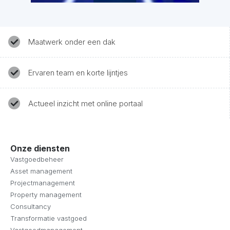
Maatwerk onder een dak
Ervaren team en korte lijntjes
Actueel inzicht met online portaal
Onze diensten
Vastgoedbeheer
Asset management
Projectmanagement
Property management
Consultancy
Transformatie vastgoed