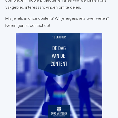
complexen, mooie projecten en alles wat we binnen ons
vakgebied interessant vinden om te delen.
Mis je iets in onze content? Wil je ergens iets over weten?
Neem gerust contact op!