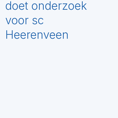
doet onderzoek
voor sc
Heerenveen