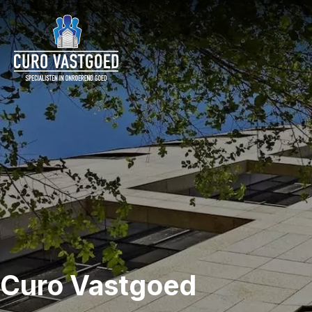
Curo Vastgoed