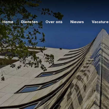
Home
Diensten
Over ons
Nieuws
Vacature