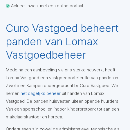
Actueel inzicht met een online portaal
Curo Vastgoed beheert
panden van Lomax
Vastgoedbeheer
Mede na een aanbeveling via ons sterke netwerk, heeft
Lomax Vastgoed een vastgoedportefeuille van panden in
Zwolle en Kampen ondergebracht bij Curo Vastgoed. We
nemen
het dagelijks beheer
uit handen van Lomax
Vastgoed. De panden huisvesten uiteenlopende huurders.
Van een sportschool en indoor kinderpretpark tot aan een
makelaarskantoor en horeca.
Ondertussen zijn zowel de administratieve, technische als