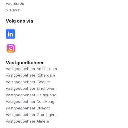
Vacatures
Nieuws
Volg ons via
Vastgoedbeheer
Vastgoedbeheer Amsterdam
Vastgoedbeheer Rotterdam
Vastgoedbeheer Twente
Vastgoedbeheer Eindhoven
Vastgoedbeheer Gelderland
Vastgoedbeheer Den Haag
Vastgoedbeheer Utrecht
Vastgoedbeheer Groningen
Vastgoedbeheer Almere