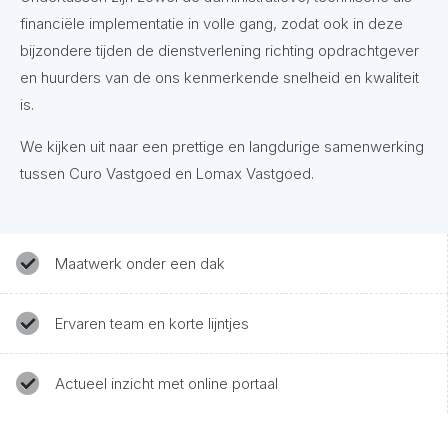
financiële implementatie in volle gang, zodat ook in deze
bijzondere tijden de dienstverlening richting opdrachtgever
en huurders van de ons kenmerkende snelheid en kwaliteit
is.
We kijken uit naar een prettige en langdurige samenwerking
tussen Curo Vastgoed en Lomax Vastgoed.
Maatwerk onder een dak
Ervaren team en korte lijntjes
Actueel inzicht met online portaal