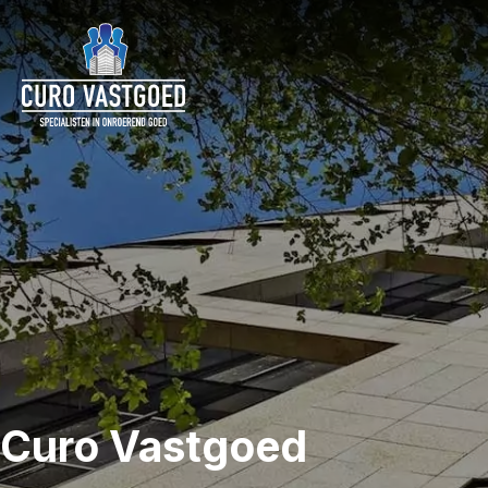
Curo Vastgoed