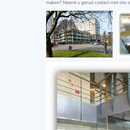
maken? Neemt u gerust contact met ons 