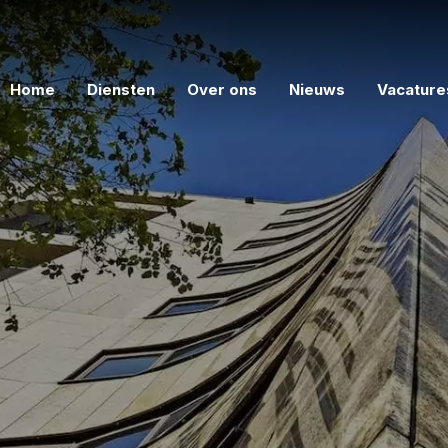
Home
Diensten
Over ons
Nieuws
Vacature