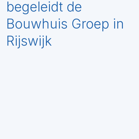
begeleidt de
Bouwhuis Groep in
Rijswijk