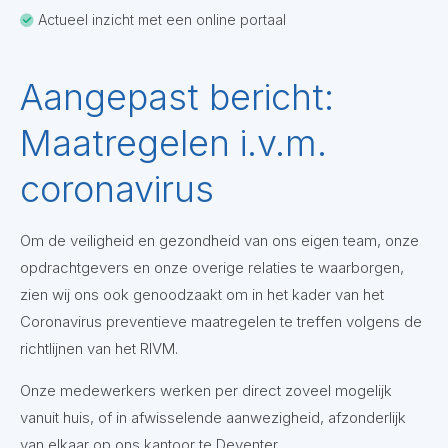
Actueel inzicht met een online portaal
Aangepast bericht:
Maatregelen i.v.m.
coronavirus
Om de veiligheid en gezondheid van ons eigen team, onze
opdrachtgevers en onze overige relaties te waarborgen,
zien wij ons ook genoodzaakt om in het kader van het
Coronavirus preventieve maatregelen te treffen volgens de
richtlijnen van het RIVM.
Onze medewerkers werken per direct zoveel mogelijk
vanuit huis, of in afwisselende aanwezigheid, afzonderlijk
van elkaar op ons kantoor te Deventer.