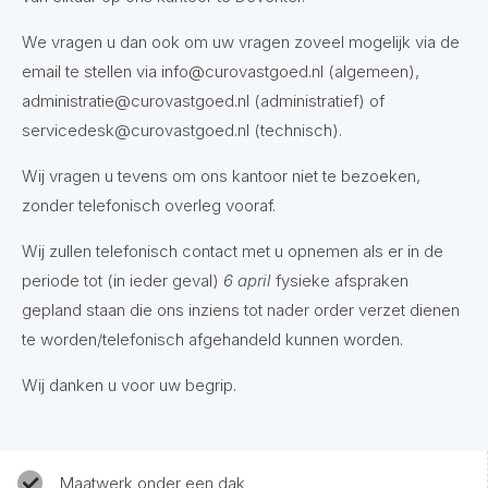
We vragen u dan ook om uw vragen zoveel mogelijk via de
email te stellen via info@curovastgoed.nl (algemeen),
administratie@curovastgoed.nl (administratief) of
servicedesk@curovastgoed.nl (technisch).
Wij vragen u tevens om ons kantoor niet te bezoeken,
zonder telefonisch overleg vooraf.
Wij zullen telefonisch contact met u opnemen als er in de
periode tot (in ieder geval)
6 april
fysieke afspraken
gepland staan die ons inziens tot nader order verzet dienen
te worden/telefonisch afgehandeld kunnen worden.
Wij danken u voor uw begrip.
Maatwerk onder een dak