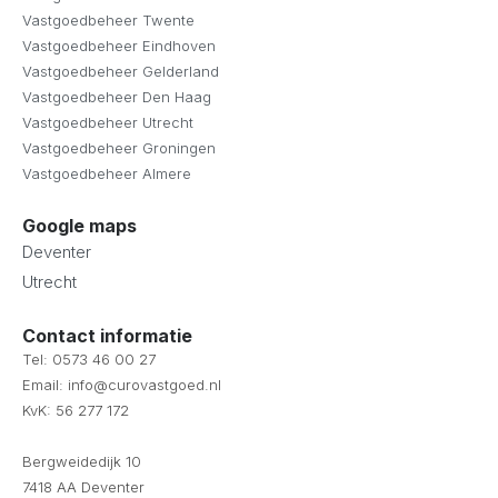
Vastgoedbeheer Twente
Vastgoedbeheer Eindhoven
Vastgoedbeheer Gelderland
Vastgoedbeheer Den Haag
Vastgoedbeheer Utrecht
Vastgoedbeheer Groningen
Vastgoedbeheer Almere
Google maps
Deventer
Utrecht
Contact informatie
Tel: 0573 46 00 27
Email: info@curovastgoed.nl
KvK: 56 277 172
Bergweidedijk 10
7418 AA Deventer