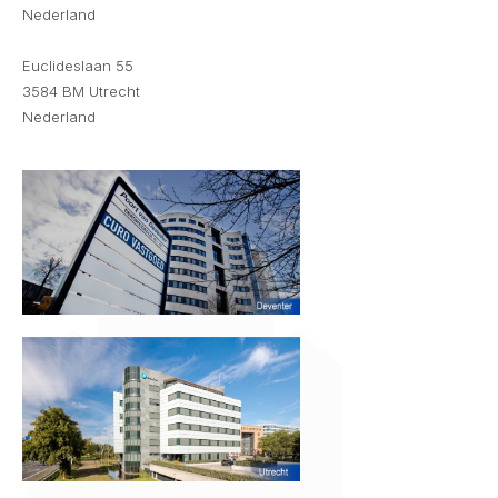
Nederland
Euclideslaan 55
3584 BM Utrecht
Nederland