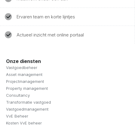
Ervaren team en korte lijntjes
Actueel inzicht met online portaal
Onze diensten
Vastgoedbeheer
Asset management
Projectmanagement
Property management
Consultancy
Transformatie vastgoed
Vastgoedmanagement
VvE Beheer
Kosten VvE beheer