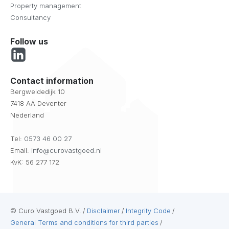
Property management
Consultancy
Follow us
Contact information
Bergweidedijk 10
7418 AA Deventer
Nederland
Tel:
0573 46 00 27
Email:
info@curovastgoed.nl
KvK: 56 277 172
© Curo Vastgoed B.V.
/
Disclaimer
/
Integrity Code
/
General Terms and conditions for third parties
/