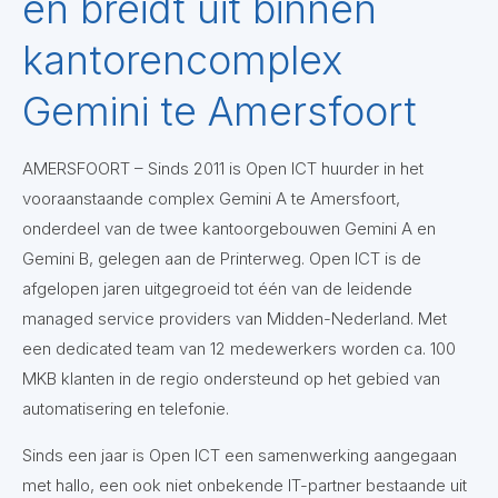
en breidt uit binnen
kantorencomplex
Gemini te Amersfoort
AMERSFOORT – Sinds 2011 is Open ICT huurder in het
vooraanstaande complex Gemini A te Amersfoort,
onderdeel van de twee kantoorgebouwen Gemini A en
Gemini B, gelegen aan de Printerweg. Open ICT is de
afgelopen jaren uitgegroeid tot één van de leidende
managed service providers van Midden-Nederland. Met
een dedicated team van 12 medewerkers worden ca. 100
MKB klanten in de regio ondersteund op het gebied van
automatisering en telefonie.
Sinds een jaar is Open ICT een samenwerking aangegaan
met hallo, een ook niet onbekende IT-partner bestaande uit