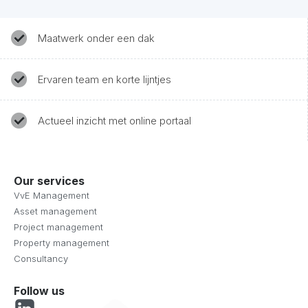
Maatwerk onder een dak
Ervaren team en korte lijntjes
Actueel inzicht met online portaal
Our services
VvE Management
Asset management
Project management
Property management
Consultancy
Follow us