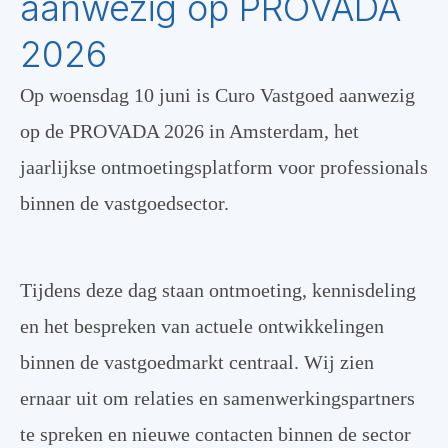
aanwezig op PROVADA
2026
Op woensdag 10 juni is Curo Vastgoed aanwezig
op de PROVADA 2026 in Amsterdam, het
jaarlijkse ontmoetingsplatform voor professionals
binnen de vastgoedsector.
Tijdens deze dag staan ontmoeting, kennisdeling
en het bespreken van actuele ontwikkelingen
binnen de vastgoedmarkt centraal. Wij zien
ernaar uit om relaties en samenwerkingspartners
te spreken en nieuwe contacten binnen de sector