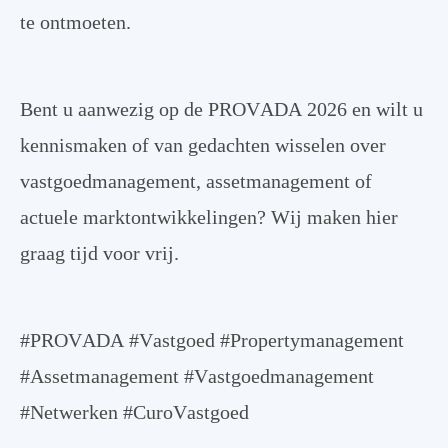
te ontmoeten.
Bent u aanwezig op de PROVADA 2026 en wilt u
kennismaken of van gedachten wisselen over
vastgoedmanagement, assetmanagement of
actuele marktontwikkelingen? Wij maken hier
graag tijd voor vrij.
#PROVADA #Vastgoed #Propertymanagement
#Assetmanagement #Vastgoedmanagement
#Netwerken #CuroVastgoed